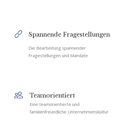
Spannende Fragestellungen
Die Bearbeitung spannender
Fragestellungen und Mandate
Teamorientiert
Eine teamorientierte und
familienfreundliche Unternehmenskultur