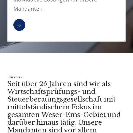
Mandanten.
Karriere
Seit über 25 Jahren sind wir als
Wirtschaftsprüfungs- und
Steuerberatungsgesellschaft mit
mittelständischem Fokus im
gesamten Weser-Ems-Gebiet und
darüber hinaus tätig. Unsere
Mandanten sind vor allem