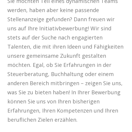
Sie möchten Teil eines dynamischen Teams
werden, haben aber keine passende
Stellenanzeige gefunden? Dann freuen wir
uns auf Ihre Initiativbewerbung! Wir sind
stets auf der Suche nach engagierten
Talenten, die mit ihren Ideen und Fähigkeiten
unsere gemeinsame Zukunft gestalten
möchten. Egal, ob Sie Erfahrungen in der
Steuerberatung, Buchhaltung oder einem
anderen Bereich mitbringen – zeigen Sie uns,
was Sie zu bieten haben! In Ihrer Bewerbung
können Sie uns von Ihren bisherigen
Erfahrungen, Ihren Kompetenzen und Ihren
beruflichen Zielen erzählen.