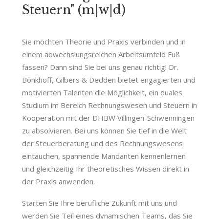
Steuern" (m|w|d)
Sie möchten Theorie und Praxis verbinden und in
einem abwechslungsreichen Arbeitsumfeld Fuß
fassen? Dann sind Sie bei uns genau richtig! Dr.
Bönkhoff, Gilbers & Dedden bietet engagierten und
motivierten Talenten die Möglichkeit, ein duales
Studium im Bereich Rechnungswesen und Steuern in
Kooperation mit der DHBW Villingen-Schwenningen
zu absolvieren. Bei uns können Sie tief in die Welt
der Steuerberatung und des Rechnungswesens
eintauchen, spannende Mandanten kennenlernen
und gleichzeitig Ihr theoretisches Wissen direkt in
der Praxis anwenden.
Starten Sie Ihre berufliche Zukunft mit uns und
werden Sie Teil eines dynamischen Teams, das Sie