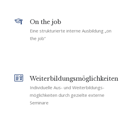
On the job
Eine strukturierte interne Ausbildung „on
the job“
Weiterbildungsmöglichkeiten
Individuelle Aus- und Weiterbildungs-
möglichkeiten durch gezielte externe
Seminare