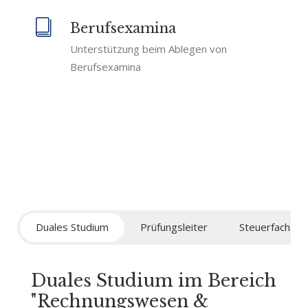
Berufsexamina
Unterstützung beim Ablegen von
Berufsexamina
Duales Studium
Prüfungsleiter
Steuerfachang
Duales Studium im Bereich
"Rechnungswesen &