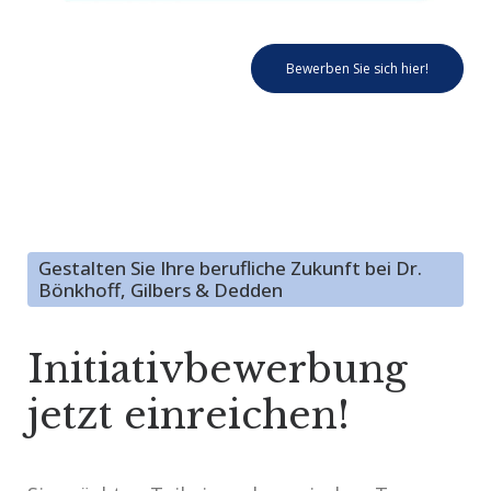
Bewerben Sie sich hier!
Gestalten Sie Ihre berufliche Zukunft bei Dr.
Bönkhoff, Gilbers & Dedden
Initiativbewerbung
jetzt einreichen!