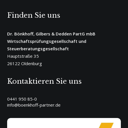
Finden Sie uns
Dr. Bönkhoff, Gilbers & Dedden PartG mbB
Wirtschaftsprüfungsgesellschaft und
Steuerberatungsgesellschaft
Hauptstraße 35
26122 Oldenburg
Kontaktieren Sie uns
0441 950 85-0
info@boenkhoff-partner.de