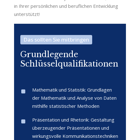
in Ihrer persönlichen und beruflichen Entwicklung
unterstützt!
Das sollten Sie mitbringen
Grundlegende
Schlüsselqualifikationen
Mathematik und Statistik: Grundlagen
der Mathematik und Analyse von Daten
mithilfe statistischer Methoden
Präsentation und Rhetorik: Gestaltung
überzeugender Präsentationen und
wirkungsvolle Kommunikationstechniken