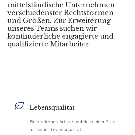
mittelständische Unternehmen
verschiedenster Rechtsformen
und Größen. Zur Erweiterung
unseres Teams suchen wir
kontinuierliche engagierte und
qualifizierte Mitarbeiter.
Lebensqualität
Ein modernes Arbeitsumfeld in einer Stadt
mit hoher Lebensqualität