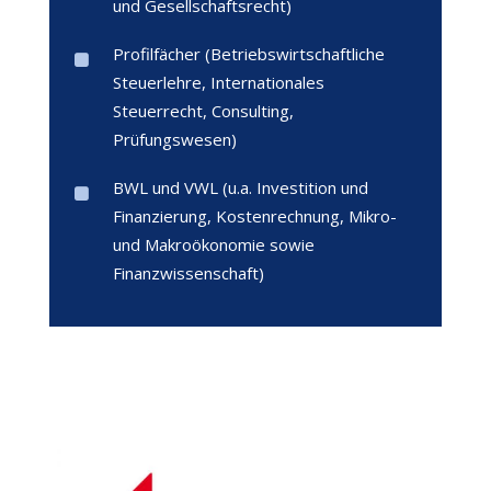
und Gesellschaftsrecht)
Profilfächer (Betriebswirtschaftliche
Steuerlehre, Internationales
Steuerrecht, Consulting,
Prüfungswesen)
BWL und VWL (u.a. Investition und
Finanzierung, Kostenrechnung, Mikro-
und Makroökonomie sowie
Finanzwissenschaft)