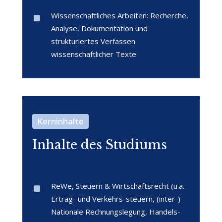
Wissenschaftliches Arbeiten: Recherche,
Analyse, Dokumentation und
strukturiertes Verfassen
wissenschaftlicher Texte
Kerninhalte
Inhalte des Studiums
ReWe, Steuern & Wirtschaftsrecht (u.a.
Ertrag- und Verkehrs-steuern, (inter-)
Nationale Rechnungslegung, Handels-