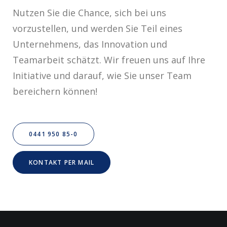
Nutzen Sie die Chance, sich bei uns
vorzustellen, und werden Sie Teil eines
Unternehmens, das Innovation und
Teamarbeit schätzt. Wir freuen uns auf Ihre
Initiative und darauf, wie Sie unser Team
bereichern können!
0441 950 85-0
KONTAKT PER MAIL